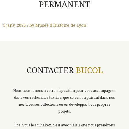
PERMANENT
1 janv. 2023 / by Musée d'Histoire de Lyon
CONTACTER
BUCOL
Nous nous tenons à votre disposition pour vous accompagner
dans vos recherches textiles, que ce soit en puisant dans nos
nombreuses collections ou en développant vos propres
projets.
Et si vous le souhaitez, c’est avec plaisir que nous prendrons