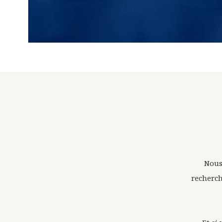
Nous
recherch