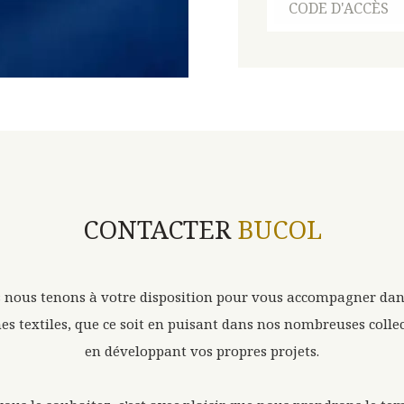
CONTACTER
BUCOL
 nous tenons à votre disposition pour vous accompagner dan
es textiles, que ce soit en puisant dans nos nombreuses colle
en développant vos propres projets.