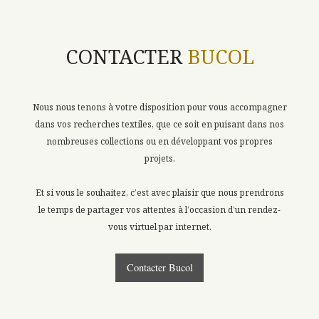
CONTACTER
BUCOL
Nous nous tenons à votre disposition pour vous accompagner
dans vos recherches textiles, que ce soit en puisant dans nos
nombreuses collections ou en développant vos propres
projets.
Et si vous le souhaitez, c’est avec plaisir que nous prendrons
le temps de partager vos attentes à l’occasion d’un rendez-
vous virtuel par internet.
Contacter Bucol