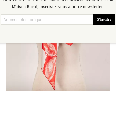
Maison Bucol, inscrivez-vous à notre newsletter..
S'inscrire