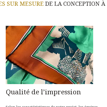
ES SUR MESURE
DE LA CONCEPTION À
Qualité de l’impression
Selon les caractéristiques de votre projet, les équipes