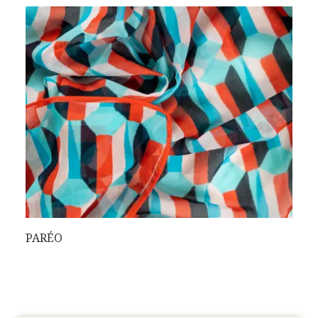
PARÉO