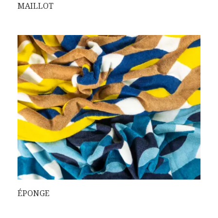
MAILLOT
ÉPONGE