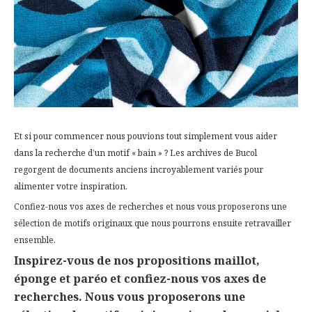
Et si pour commencer nous pouvions tout simplement vous aider
dans la recherche d’un motif « bain » ? Les archives de Bucol
regorgent de documents anciens incroyablement variés pour
alimenter votre inspiration.
Confiez-nous vos axes de recherches et nous vous proposerons une
sélection de motifs originaux que nous pourrons ensuite retravailler
ensemble.
Inspirez-vous de nos propositions maillot,
éponge et paréo et confiez-nous vos axes de
recherches. Nous vous proposerons une