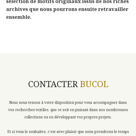
sélection de motifs originaux issus de nos riches
archives que nous pourrons ensuite retravailler
ensemble.
CONTACTER
BUCOL
Nous nous tenons à votre disposition pour vous accompagner dans
vos recherches textiles, que ce soit en puisant dans nos nombreuses
collections ou en développant vos propres projets.
Et si vous le souhaitez, c’est avec plaisir que nous prendrons le temps