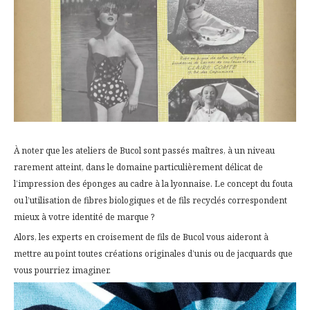
À noter que les ateliers de Bucol sont passés maîtres, à un niveau
rarement atteint, dans le domaine particulièrement délicat de
l’impression des éponges au cadre à la lyonnaise. Le concept du fouta
ou l’utilisation de fibres biologiques et de fils recyclés correspondent
mieux à votre identité de marque ?
Alors, les experts en croisement de fils de Bucol vous aideront à
mettre au point toutes créations originales d’unis ou de jacquards que
vous pourriez imaginer.