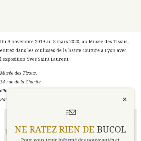
Du 9 novembre 2019 au 8 mars 2020, au Musée des Tissus,
entrez dans les coulisses de la haute couture à Lyon avec
l'exposition Yves Saint Laurent.
Musée des Tissus,
34 rue de la Charité,
69002 Lyon
×
Parking Antonin Poncet
NE RATEZ RIEN DE
BUCOL
Pour vous tenir informé des nouveautés et