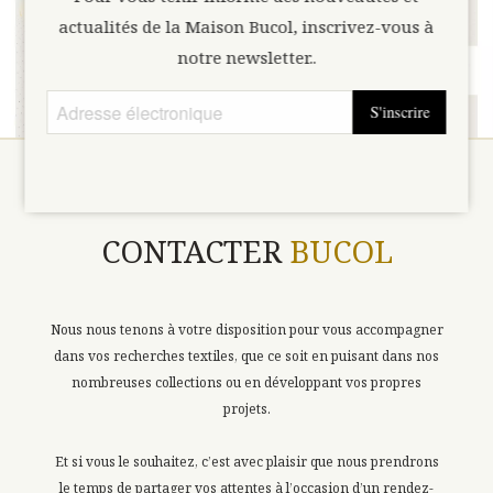
actualités de la Maison Bucol, inscrivez-vous à
notre newsletter..
S'inscrire
CONTACTER
BUCOL
Nous nous tenons à votre disposition pour vous accompagner
dans vos recherches textiles, que ce soit en puisant dans nos
nombreuses collections ou en développant vos propres
projets.
Et si vous le souhaitez, c’est avec plaisir que nous prendrons
le temps de partager vos attentes à l’occasion d’un rendez-