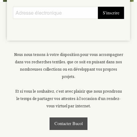
S'inscrire
CONTACTER
BUCOL
Nous nous tenons à votre disposition pour vous accompagner
dans vos recherches textiles, que ce soit en puisant dans nos
nombreuses collections ou en développant vos propres
projets.
Et si vous le souhaitez, c’est avec plaisir que nous prendrons
le temps de partager vos attentes à l’occasion d’un rendez-
vous virtuel par internet.
Contacter Bucol