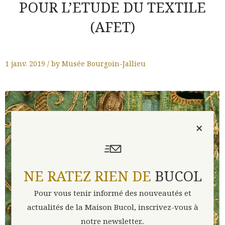
POUR L’ETUDE DU TEXTILE
(AFET)
1 janv. 2019 / by Musée Bourgoin-Jallieu
×
NE RATEZ RIEN DE
BUCOL
Pour vous tenir informé des nouveautés et
actualités de la Maison Bucol, inscrivez-vous à
notre newsletter..