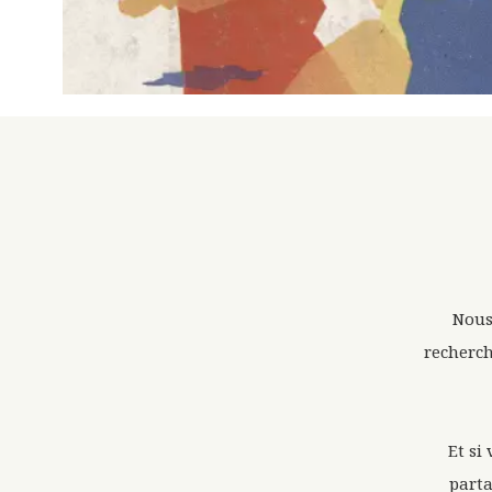
Nous
recherch
Et si
parta