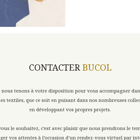
CONTACTER
BUCOL
 nous tenons à votre disposition pour vous accompagner dan
es textiles, que ce soit en puisant dans nos nombreuses colle
en développant vos propres projets.
 vous le souhaitez, c’est avec plaisir que nous prendrons le te
ger vos attentes à l’occasion d’un rendez-vous virtuel par int