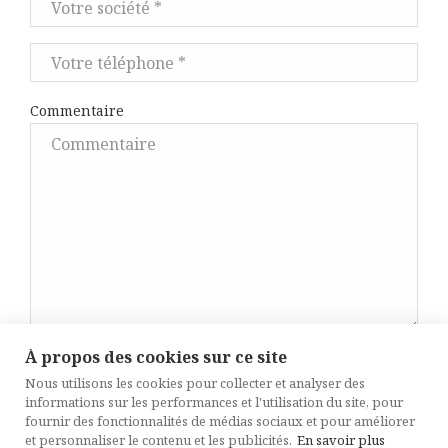
Commentaire
À propos des cookies sur ce site
Nous utilisons les cookies pour collecter et analyser des
informations sur les performances et l'utilisation du site, pour
fournir des fonctionnalités de médias sociaux et pour améliorer
et personnaliser le contenu et les publicités.
En savoir plus